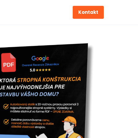
Kontakt