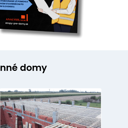
dinné domy